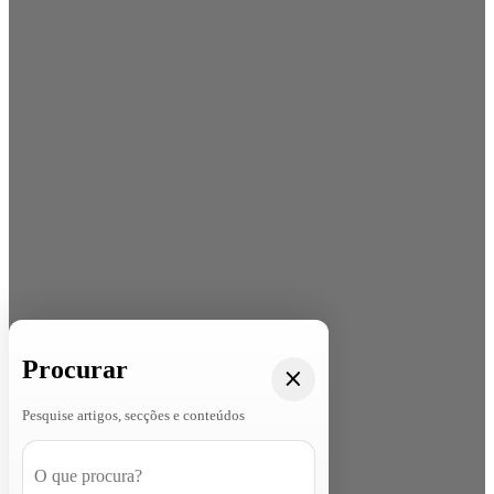
Procurar
Pesquise artigos, secções e conteúdos