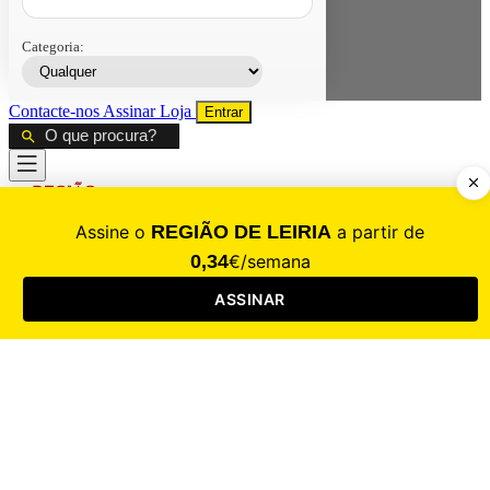
Categoria:
Contacte-nos
Assinar
Loja
Entrar
CALAMIDADE
Saúde
Desporto
Mercado
Cultura
Sociedade