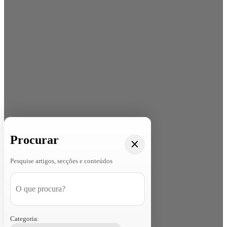
Procurar
Pesquise artigos, secções e conteúdos
Categoria: