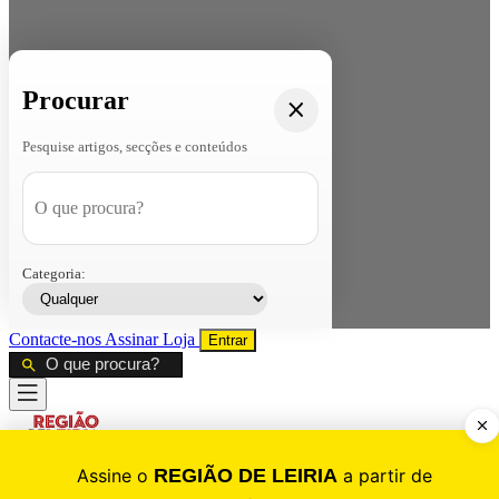
Procurar
Pesquise artigos, secções e conteúdos
Categoria:
Contacte-nos
Assinar
Loja
Entrar
CALAMIDADE