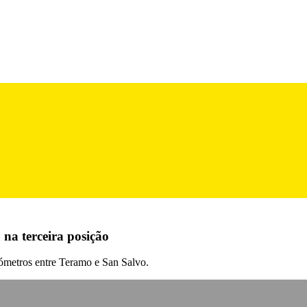
 na terceira posição
lómetros entre Teramo e San Salvo.