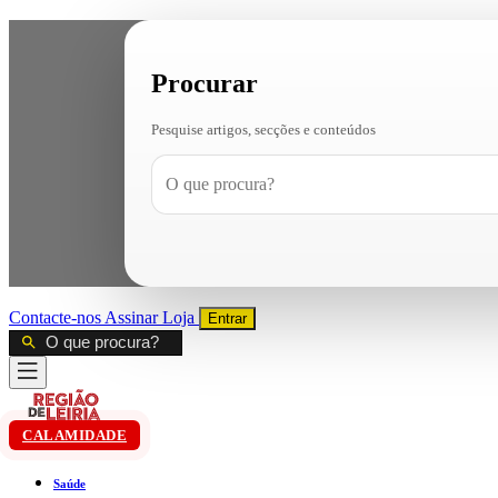
Procurar
Pesquise artigos, secções e conteúdos
Contacte-nos
Assinar
Loja
Entrar
CALAMIDADE
Saúde