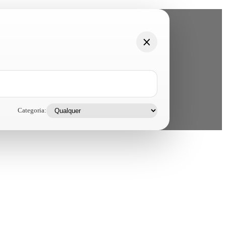
Categoria: