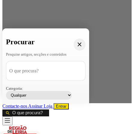
Procurar
Pesquise artigos, secções e conteúdos
Categoria:
Contacte-nos
Assinar
Loja
Entrar