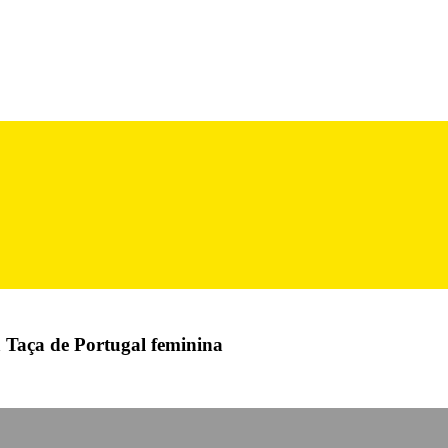
 Taça de Portugal feminina