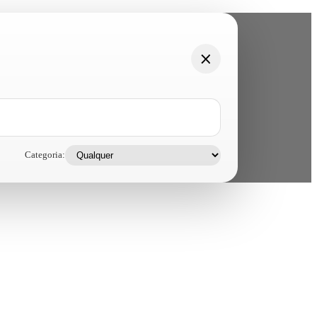
Categoria: