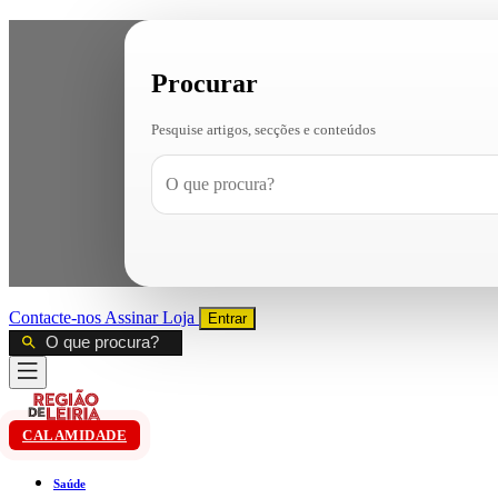
Procurar
Pesquise artigos, secções e conteúdos
Contacte-nos
Assinar
Loja
Entrar
CALAMIDADE
Saúde