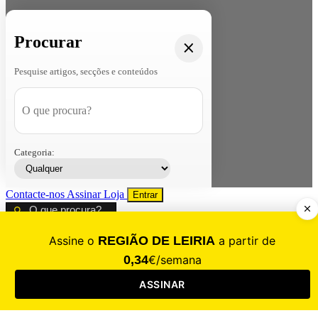
Procurar
Pesquise artigos, secções e conteúdos
Categoria:
Contacte-nos
Assinar
Loja
Entrar
CALAMIDADE
Saúde