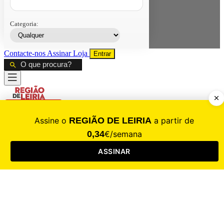
Categoria:
Contacte-nos
Assinar
Loja
Entrar
CALAMIDADE
Saúde
Desporto
Mercado
Cultura
Sociedade