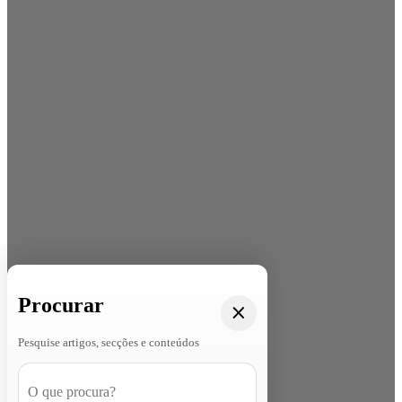
Procurar
Pesquise artigos, secções e conteúdos