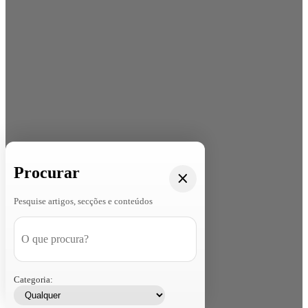
Procurar
Pesquise artigos, secções e conteúdos
Categoria: