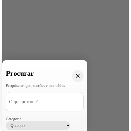
Procurar
Pesquise artigos, secções e conteúdos
Categoria: