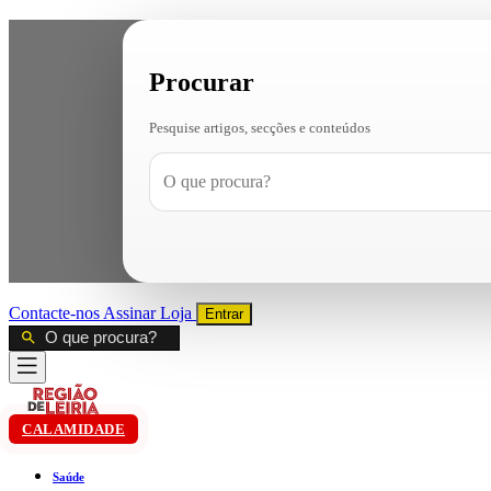
Procurar
Pesquise artigos, secções e conteúdos
Contacte-nos
Assinar
Loja
Entrar
CALAMIDADE
Saúde