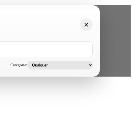
Categoria: