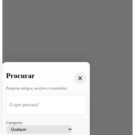
Procurar
Pesquise artigos, secções e conteúdos
Categoria: