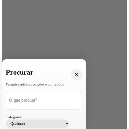
Procurar
Pesquise artigos, secções e conteúdos
Categoria: