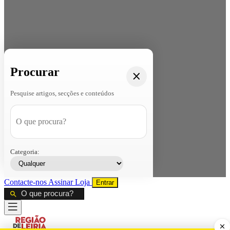
Procurar
Pesquise artigos, secções e conteúdos
Categoria:
Contacte-nos
Assinar
Loja
Entrar