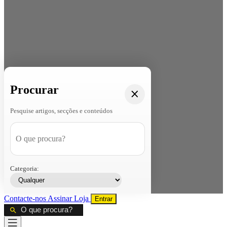
Procurar
Pesquise artigos, secções e conteúdos
Categoria:
Contacte-nos
Assinar
Loja
Entrar