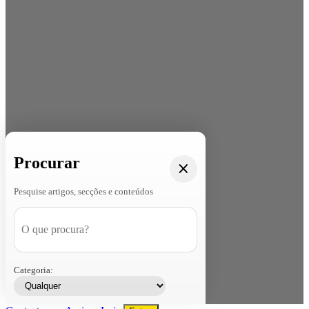
Procurar
Pesquise artigos, secções e conteúdos
Categoria: