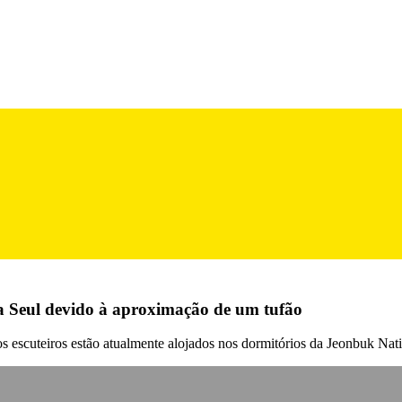
ra Seul devido à aproximação de um tufão
 escuteiros estão atualmente alojados nos dormitórios da Jeonbuk Nati