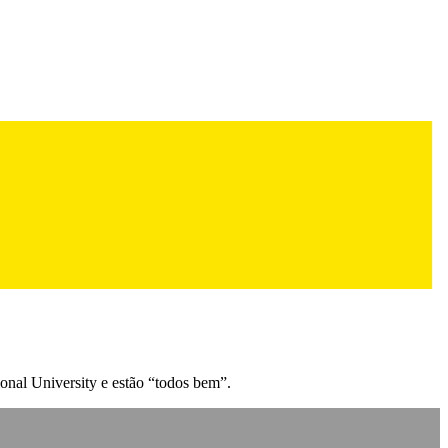
onal University e estão “todos bem”.