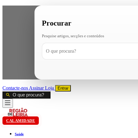
Procurar
Pesquise artigos, secções e conteúdos
Contacte-nos
Assinar
Loja
Entrar
CALAMIDADE
Saúde