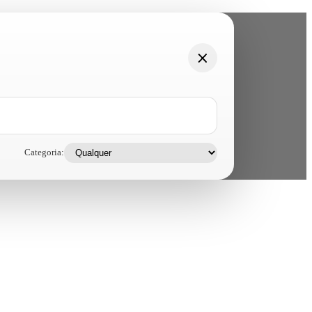
Categoria: