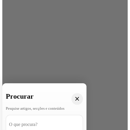
Procurar
Pesquise artigos, secções e conteúdos