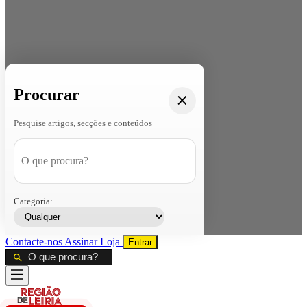
Procurar
Pesquise artigos, secções e conteúdos
Categoria:
Contacte-nos
Assinar
Loja
Entrar