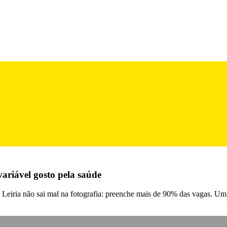
variável gosto pela saúde
e Leiria não sai mal na fotografia: preenche mais de 90% das vagas. Um