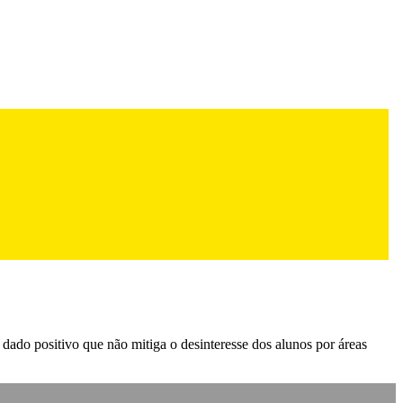
 dado positivo que não mitiga o desinteresse dos alunos por áreas