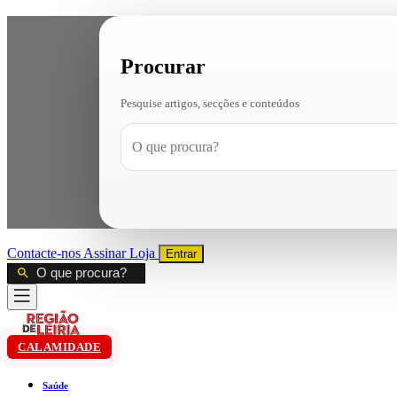
Procurar
Pesquise artigos, secções e conteúdos
Contacte-nos
Assinar
Loja
Entrar
CALAMIDADE
Saúde