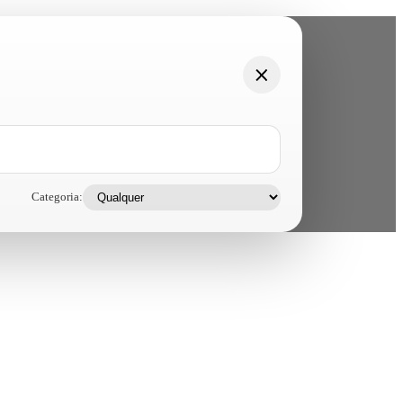
Categoria: