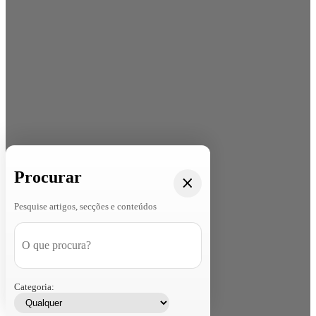
Procurar
Pesquise artigos, secções e conteúdos
Categoria: