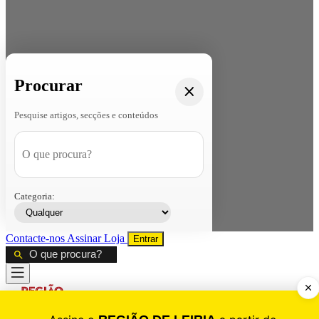
Procurar
Pesquise artigos, secções e conteúdos
Categoria:
Contacte-nos
Assinar
Loja
Entrar
CALAMIDADE