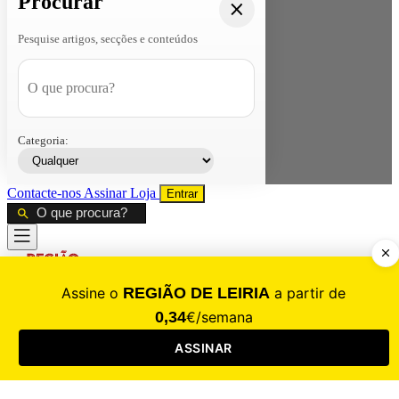
Procurar
Pesquise artigos, secções e conteúdos
Categoria:
Contacte-nos
Assinar
Loja
Entrar
CALAMIDADE
Saúde
Desporto
Mercado