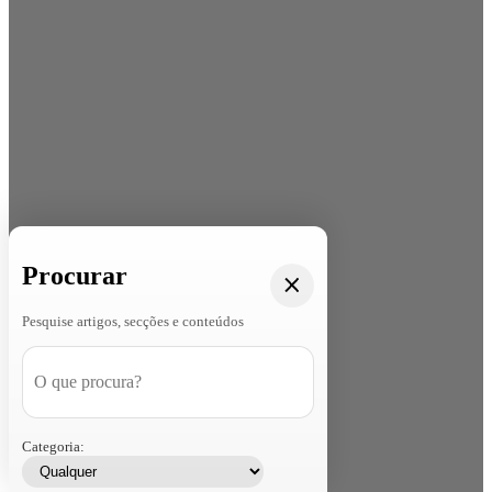
Procurar
Pesquise artigos, secções e conteúdos
Categoria: