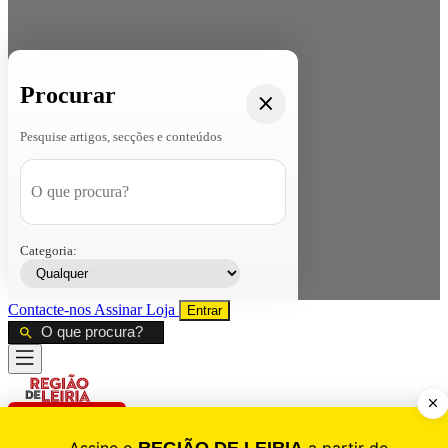
Procurar
Pesquise artigos, secções e conteúdos
Categoria:
Contacte-nos
Assinar
Loja
Entrar
CALAMIDADE