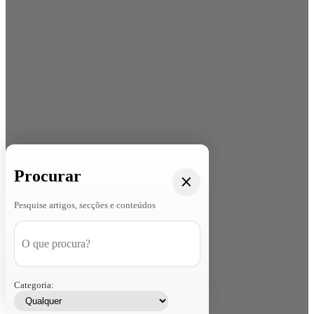
Procurar
Pesquise artigos, secções e conteúdos
Categoria: