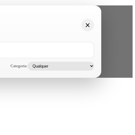
Categoria: