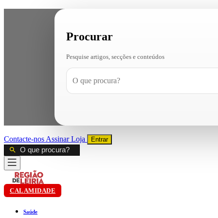
Procurar
Pesquise artigos, secções e conteúdos
Contacte-nos
Assinar
Loja
Entrar
CALAMIDADE
Saúde