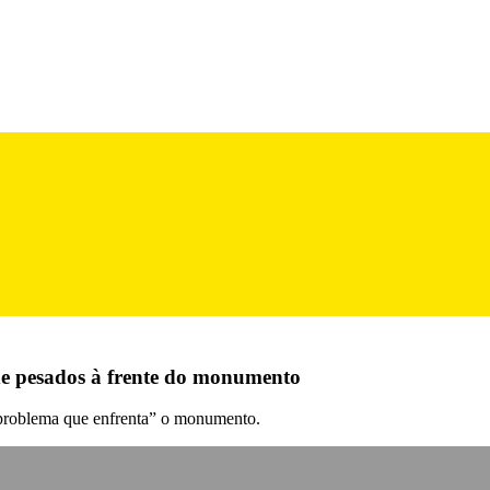
 de pesados à frente do monumento
 problema que enfrenta” o monumento.