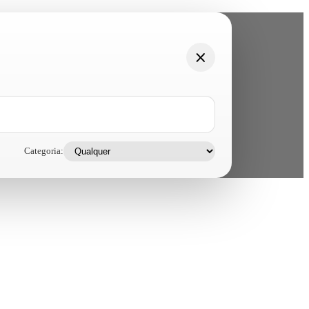
Categoria: