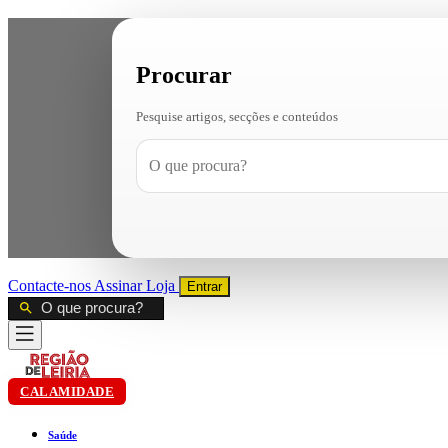
Procurar
Pesquise artigos, secções e conteúdos
Contacte-nos
Assinar
Loja
Entrar
CALAMIDADE
Saúde