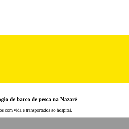
gio de barco de pesca na Nazaré
os com vida e transportados ao hospital.