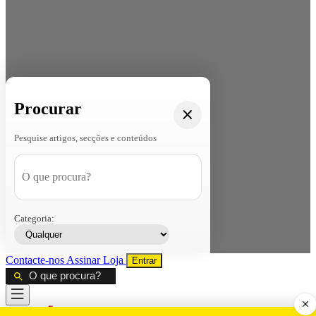
Procurar
Pesquise artigos, secções e conteúdos
Categoria:
Contacte-nos
Assinar
Loja
Entrar