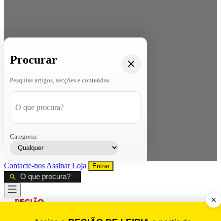
Procurar
Pesquise artigos, secções e conteúdos
Categoria:
Contacte-nos
Assinar
Loja
Entrar
CALAMIDADE