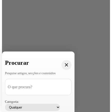
Procurar
Pesquise artigos, secções e conteúdos
Categoria: