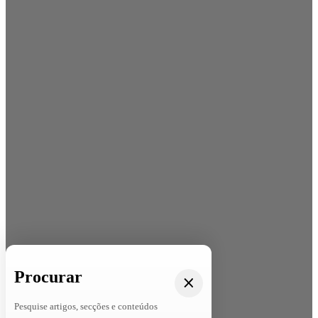
Procurar
Pesquise artigos, secções e conteúdos