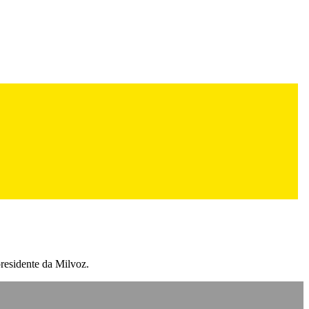
presidente da Milvoz.