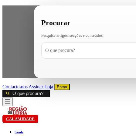
Procurar
Pesquise artigos, secções e conteúdos
Contacte-nos
Assinar
Loja
Entrar
CALAMIDADE
Saúde