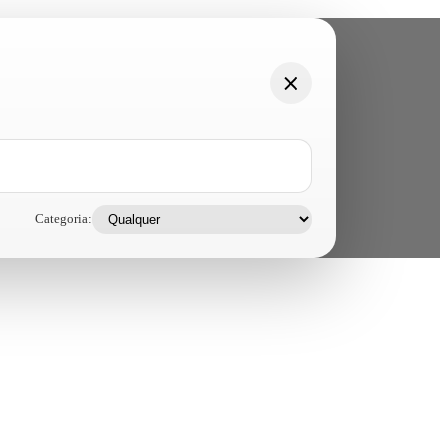
Categoria: