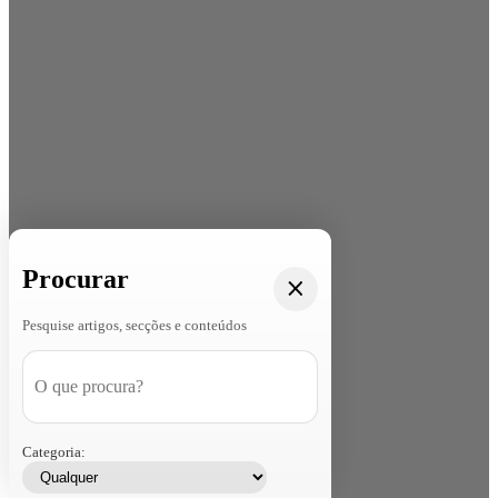
Procurar
Pesquise artigos, secções e conteúdos
Categoria: