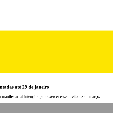
ntadas até 29 de janeiro
anifestar tal intenção, para exercer esse direito a 3 de março.