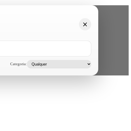
Categoria: