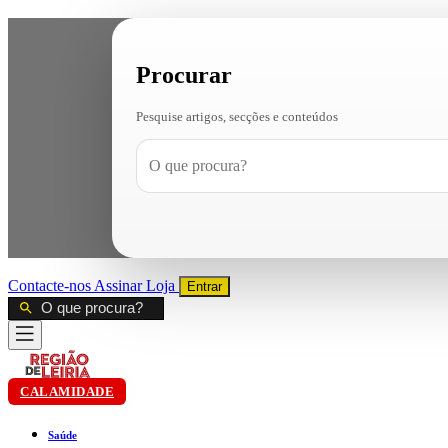
Procurar
Pesquise artigos, secções e conteúdos
Contacte-nos
Assinar
Loja
Entrar
CALAMIDADE
Saúde