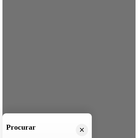
Procurar