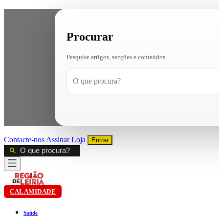
Procurar
Pesquise artigos, secções e conteúdos
Contacte-nos
Assinar
Loja
Entrar
CALAMIDADE
Saúde