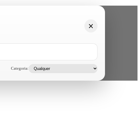
Categoria: