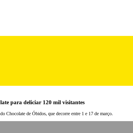
ate para deliciar 120 mil visitantes
 do Chocolate de Óbidos, que decorre entre 1 e 17 de março.