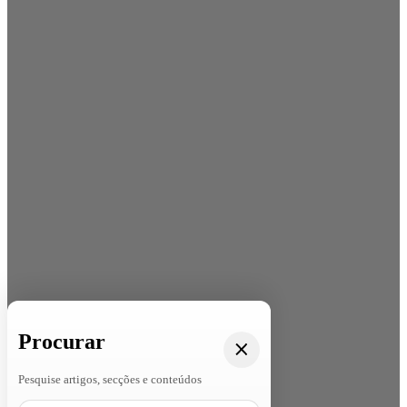
Procurar
Pesquise artigos, secções e conteúdos