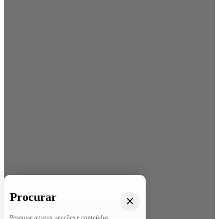
Procurar
Pesquise artigos, secções e conteúdos