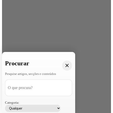
Procurar
Pesquise artigos, secções e conteúdos
Categoria: