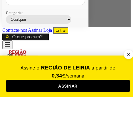
Categoria:
Contacte-nos
Assinar
Loja
Entrar
CALAMIDADE
Saúde
Desporto
Mercado
Cultura
Sociedade