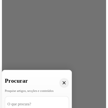
Procurar
Pesquise artigos, secções e conteúdos