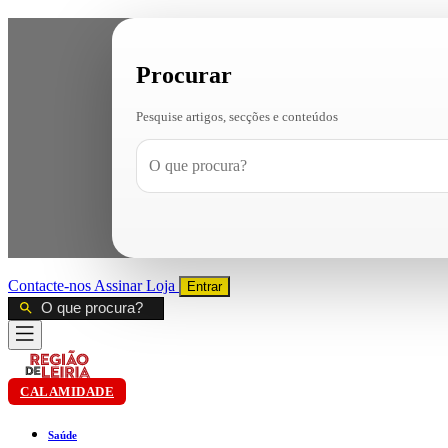
Procurar
Pesquise artigos, secções e conteúdos
Contacte-nos
Assinar
Loja
Entrar
CALAMIDADE
Saúde