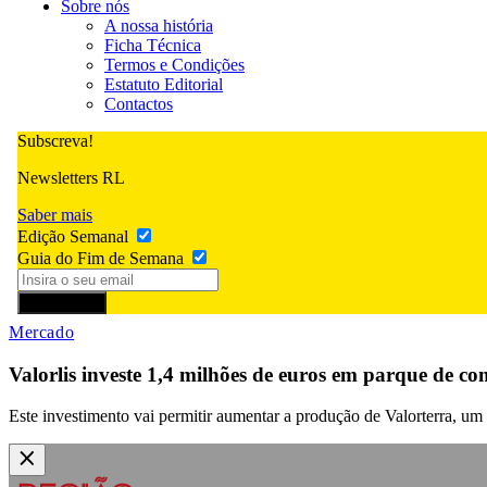
Sobre nós
A nossa história
Ficha Técnica
Termos e Condições
Estatuto Editorial
Contactos
Subscreva!
Newsletters RL
Saber mais
Edição Semanal
Guia do Fim de Semana
Subscrever
Mercado
Valorlis investe 1,4 milhões de euros em parque de 
Este investimento vai permitir aumentar a produção de Valorterra, um p