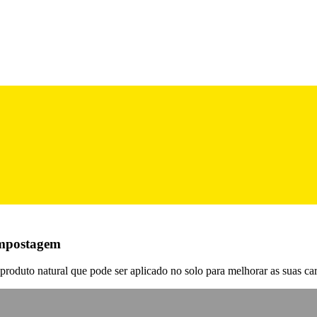
compostagem
roduto natural que pode ser aplicado no solo para melhorar as suas cara