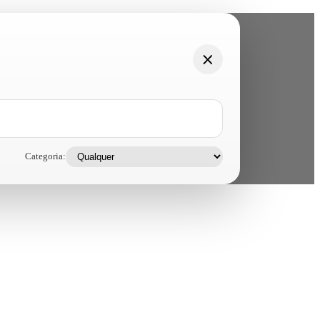
Categoria: