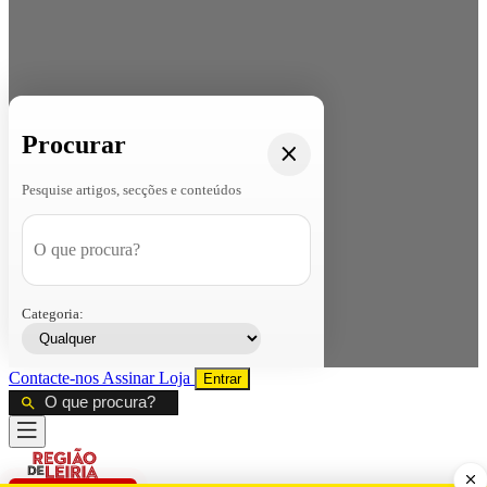
Procurar
Pesquise artigos, secções e conteúdos
Categoria:
Contacte-nos
Assinar
Loja
Entrar