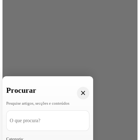
Procurar
Pesquise artigos, secções e conteúdos
Categoria: