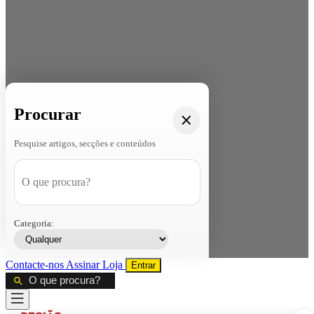
Procurar
Pesquise artigos, secções e conteúdos
Categoria:
Contacte-nos
Assinar
Loja
Entrar