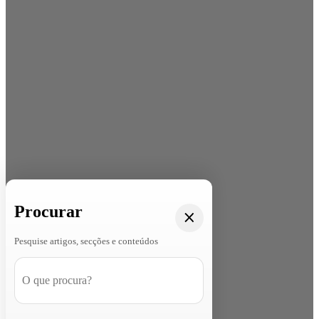
Procurar
Pesquise artigos, secções e conteúdos