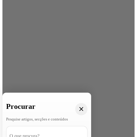
Procurar
Pesquise artigos, secções e conteúdos