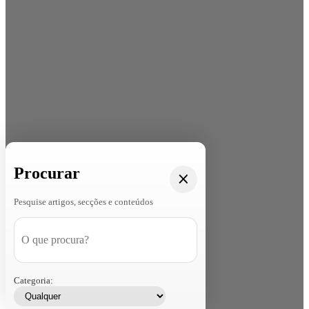
Procurar
Pesquise artigos, secções e conteúdos
Categoria: