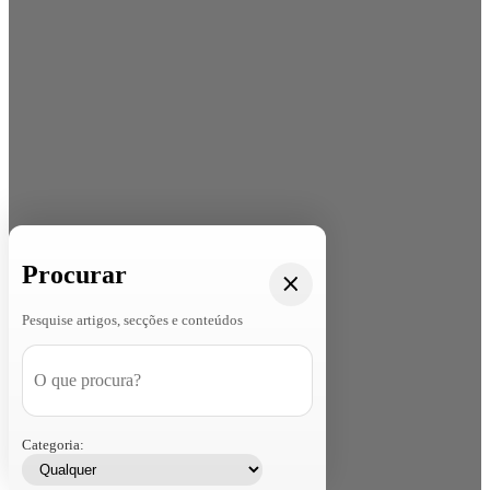
Procurar
Pesquise artigos, secções e conteúdos
Categoria: