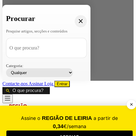
Procurar
Pesquise artigos, secções e conteúdos
Categoria:
Contacte-nos
Assinar
Loja
Entrar
CALAMIDADE
Saúde